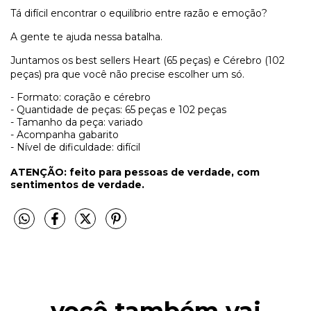
Tá difícil encontrar o equilíbrio entre razão e emoção?
A gente te ajuda nessa batalha.
Juntamos os best sellers Heart (65 peças) e Cérebro (102
peças) pra que você não precise escolher um só.
- Formato: coração e cérebro
- Quantidade de peças: 65 peças e 102 peças
- Tamanho da peça: variado
- Acompanha gabarito
- Nível de dificuldade: difícil
ATENÇÃO: feito para pessoas de verdade, com
sentimentos de verdade.