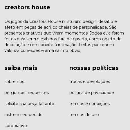
creators house
Os jogos da Creators House misturam design, desafio e
afeto em peças de acrílico cheias de personalidade. São
presentes criativos que viram momentos. Jogos que foram
feitos para serem exibidos fora da gaveta, como objeto de
decoração e um convite à interação. Feitos para quem
valoriza conexões e ama sair do óbvio.
saiba mais
nossas políticas
sobre nós
trocas e devoluções
perguntas frequentes
política de privacidade
solicite sua peça faltante
termos e condições
rastreie seu pedido
termos de uso
corporativo