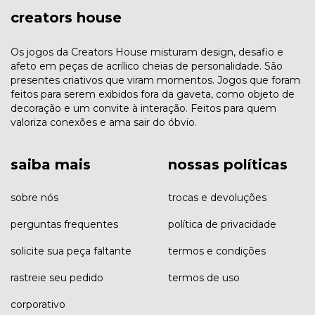
creators house
Os jogos da Creators House misturam design, desafio e
afeto em peças de acrílico cheias de personalidade. São
presentes criativos que viram momentos. Jogos que foram
feitos para serem exibidos fora da gaveta, como objeto de
decoração e um convite à interação. Feitos para quem
valoriza conexões e ama sair do óbvio.
saiba mais
nossas políticas
sobre nós
trocas e devoluções
perguntas frequentes
política de privacidade
solicite sua peça faltante
termos e condições
rastreie seu pedido
termos de uso
corporativo